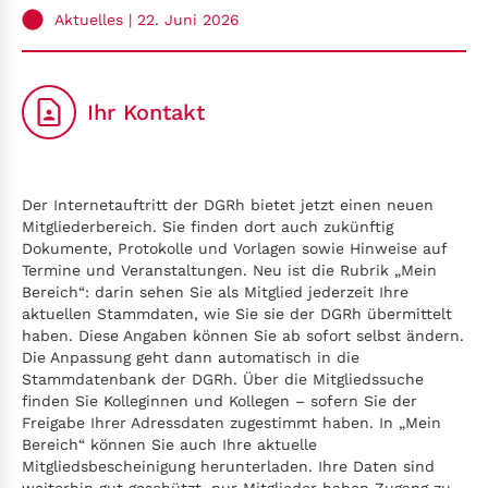
Aktuelles
| 22. Juni 2026
Ihr Kontakt
Der Internetauftritt der DGRh bietet jetzt einen neuen
Mitgliederbereich. Sie finden dort auch zukünftig
Dokumente, Protokolle und Vorlagen sowie Hinweise auf
Termine und Veranstaltungen. Neu ist die Rubrik „Mein
Bereich“: darin sehen Sie als Mitglied jederzeit Ihre
aktuellen Stammdaten, wie Sie sie der DGRh übermittelt
haben. Diese Angaben können Sie ab sofort selbst ändern.
Die Anpassung geht dann automatisch in die
Stammdatenbank der DGRh. Über die Mitgliedssuche
finden Sie Kolleginnen und Kollegen – sofern Sie der
Freigabe Ihrer Adressdaten zugestimmt haben. In „Mein
Bereich“ können Sie auch Ihre aktuelle
Mitgliedsbescheinigung herunterladen. Ihre Daten sind