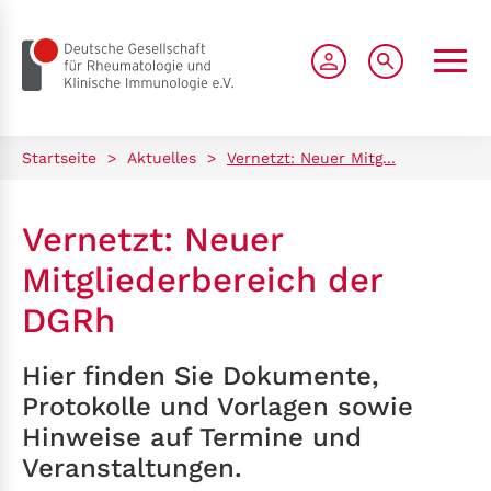
zum Seiteninhalt springen
Startseite
>
Aktuelles
>
Vernetzt: Neuer Mitg...
Vernetzt: Neuer
Mitgliederbereich der
DGRh
Hier finden Sie Dokumente,
Protokolle und Vorlagen sowie
Hinweise auf Termine und
Veranstaltungen.