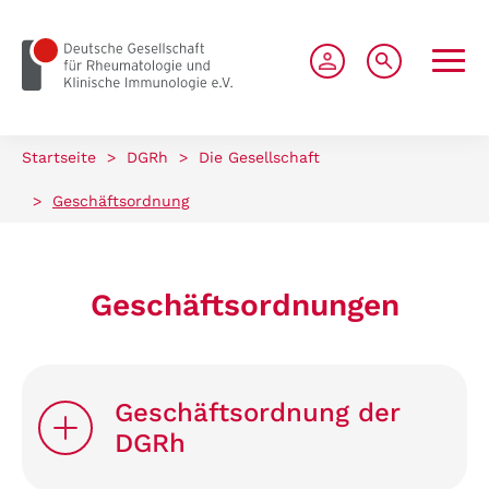
zum Seiteninhalt springen
Startseite
>
DGRh
>
Die Gesellschaft
>
Geschäftsordnung
Geschäftsordnungen
Geschäftsordnung der
DGRh