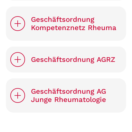
Geschäftsordnung
Kompetenznetz Rheuma
Geschäftsordnung AGRZ
Geschäftsordnung AG
Junge Rheumatologie