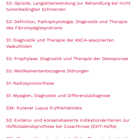
S3: Opioide, Langzeitanwendung zur Behandlung bei nicht
tumorbedingten Schmerzen
S3: Definition, Pathophysiologie, Diagnostik und Therapie
des Fibromyalgiesyndroms
S1: Diagnostik und Therapie der ANCA-assoziierten
Vaskulitiden
S3: Prophylaxe, Diagnostik und Therapie der Osteoporose
S3: Medikamentenbezogene Störungen
S1: Radiosynoviorthese
S1: Myalgien, Diagnostik und Differenzialdiagnose
S2k: Kutaner Lupus Erythematodes
S3: Evidenz- und konsensbasierte Indikationskriterien zur
Hüfttotalendoprothese bei Coxarthrose (EKIT-Hüfte)