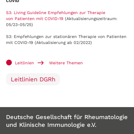
COVID
S3: Living Guideline Empfehlungen zur Therapie
von Patienten mit COVID-19
(Aktualisierungszeitraum:
05/23-05/25)
S3: Empfehlungen zur stationären Therapie von Patienten
mit COVID-19 (Aktualisierung ab 02/2022)
Leitlinien
Weitere Themen
Leitlinien DGRh
Deutsche Gesellschaft für Rheumatologie
und Klinische Immunologie e.V.