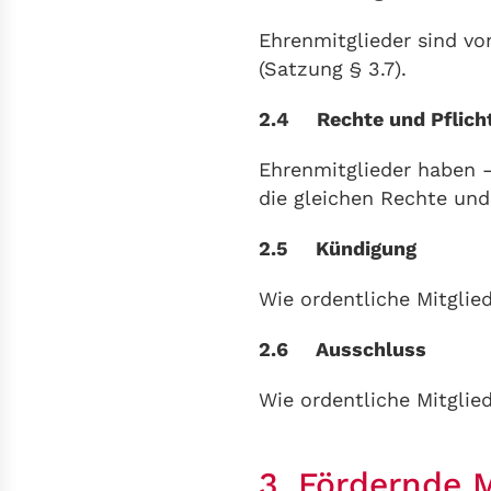
Ehrenmitglieder sind vo
(Satzung § 3.7).
2.4 Rechte und Pflich
Ehrenmitglieder haben 
die gleichen Rechte und 
2.5 Kündigung
Wie ordentliche Mitglied
2.6 Ausschluss
Wie ordentliche Mitglied
3. Fördernde M