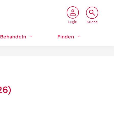
Login
Suche
Behandeln
Finden
26)