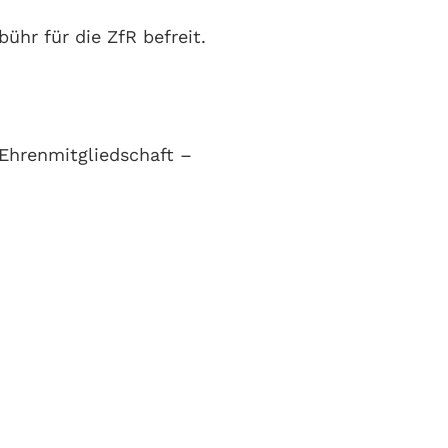
ühr für die ZfR befreit.
Ehrenmitgliedschaft –