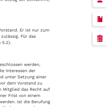
Vorstand. Er ist nur zum
 zulässig. Für das
 5.2).
geschlossen werden,
ie Interessen der
ied unter Setzung einer
 vor dem Vorstand zu
 Mitglied das Recht auf
ner Frist von einem
erden. Ist die Berufung