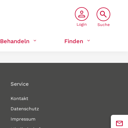
Login
Suche
Behandeln
Finden
Service
Kontakt
Datenschutz
Impressum