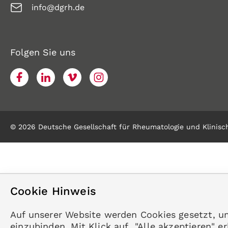
info@dgrh.de
Folgen Sie uns
© 2026 Deutsche Gesellschaft für Rheumatologie und Klinisch
Cookie Hinweis
Auf unserer Website werden Cookies gesetzt, u
einzubinden. Mit Klick auf "Alle akzeptieren" 