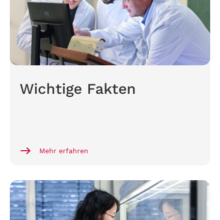
Wichtige Fakten
Mehr erfahren