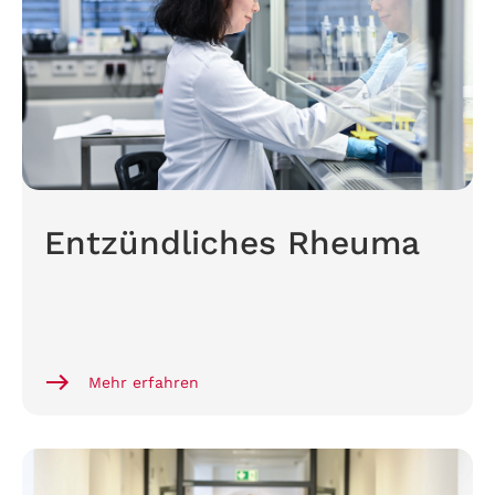
Entzündliches Rheuma
Mehr erfahren