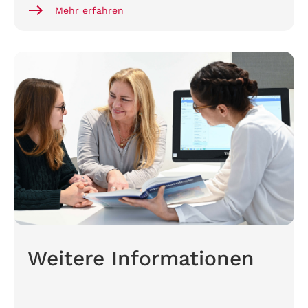
Mehr erfahren
Weitere Informationen