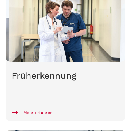
Früherkennung
Mehr erfahren