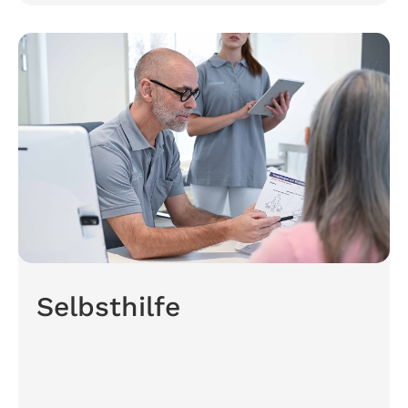
Selbsthilfe