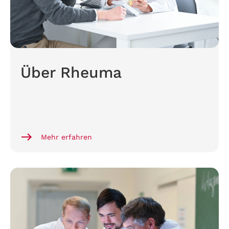
Über Rheuma
Mehr erfahren