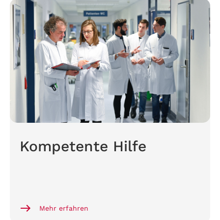
Kompetente Hilfe
Mehr erfahren