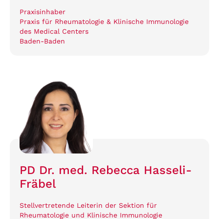
Praxisinhaber
Praxis für Rheumatologie & Klinische Immunologie
des Medical Centers
Baden-Baden
PD Dr. med. Rebecca Hasseli-
Fräbel
Stellvertretende Leiterin der Sektion für
Rheumatologie und Klinische Immunologie