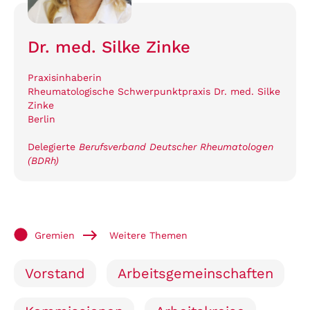
Dr. med. Silke Zinke
Praxisinhaberin
Rheumatologische Schwerpunktpraxis Dr. med. Silke
Zinke
Berlin
Delegierte
Berufsverband Deutscher Rheumatologen
(BDRh)
Gremien
Weitere Themen
Vorstand
Arbeitsgemeinschaften