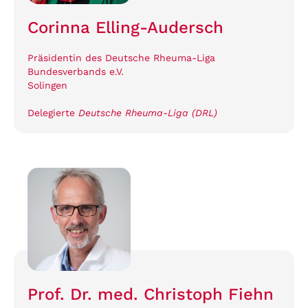
Corinna Elling-Audersch
Präsidentin des Deutsche Rheuma-Liga
Bundesverbands e.V.
Solingen
Delegierte
Deutsche Rheuma-Liga (DRL)
Prof. Dr. med. Christoph Fiehn