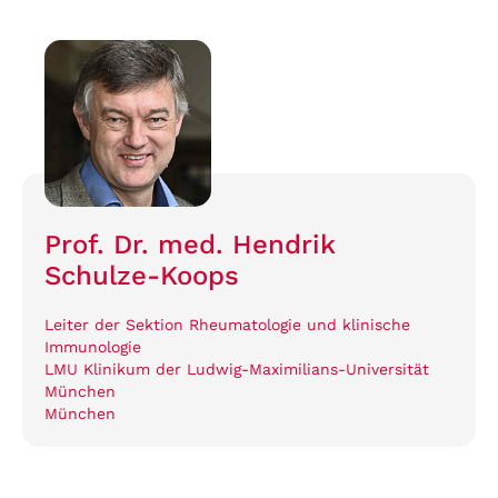
Prof. Dr. med. Hendrik
Schulze-Koops
Leiter der Sektion Rheumatologie und klinische
Immunologie
LMU Klinikum der Ludwig-Maximilians-Universität
München
München