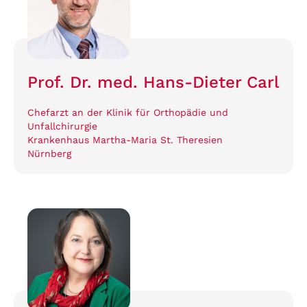
Prof. Dr. med. Hans-Dieter Carl
Chefarzt an der Klinik für Orthopädie und
Unfallchirurgie
Krankenhaus Martha-Maria St. Theresien
Nürnberg