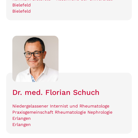
Bielefeld
Bielefeld
Dr. med. Florian Schuch
Niedergelassener Internist und Rheumatologe
Praxisgemeinschaft Rheumatologie Nephrologie
Erlangen
Erlangen