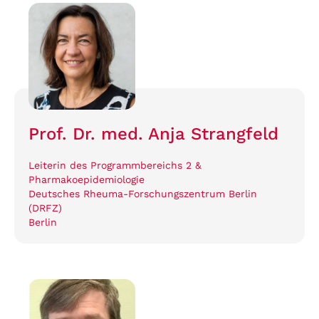
Prof. Dr. med. Anja Strangfeld
Leiterin des Programmbereichs 2 &
Pharmakoepidemiologie
Deutsches Rheuma-Forschungszentrum Berlin
(DRFZ)
Berlin