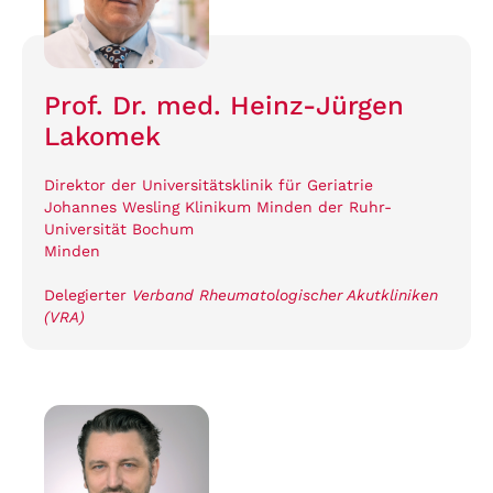
Prof. Dr. med. Heinz-Jürgen
Lakomek
Direktor der Universitätsklinik für Geriatrie
Johannes Wesling Klinikum Minden der Ruhr-
Universität Bochum
Minden
Delegierter
Verband Rheumatologischer Akutkliniken
(VRA)