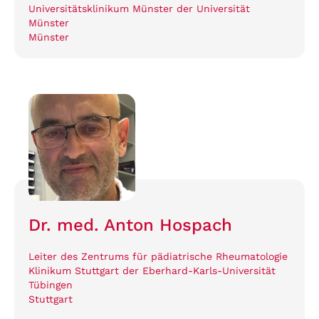
Universitätsklinikum Münster der Universität
Münster
Münster
Dr. med. Anton Hospach
Leiter des Zentrums für pädiatrische Rheumatologie
Klinikum Stuttgart der Eberhard-Karls-Universität
Tübingen
Stuttgart