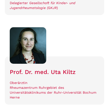
Delegierter
Gesellschaft für Kinder- und
Jugendrheumatologie (GKJR
)
Prof. Dr. med. Uta Kiltz
Oberärztin
Rheumazentrum Ruhrgebiet des
Universitätsklinikums der Ruhr-Universität Bochum
Herne