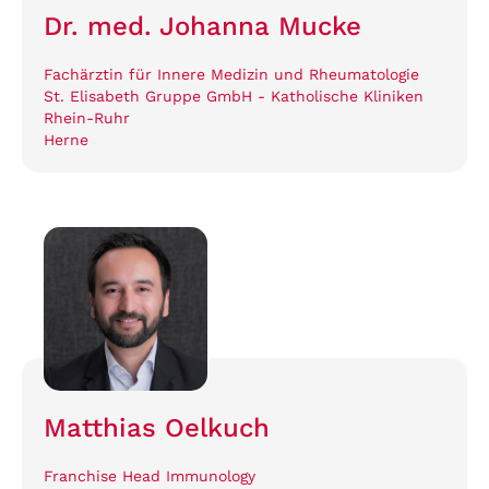
Dr. med. Johanna Mucke
Fachärztin für Innere Medizin und Rheumatologie
St. Elisabeth Gruppe GmbH - Katholische Kliniken
Rhein-Ruhr
Herne
Matthias Oelkuch
Franchise Head Immunology