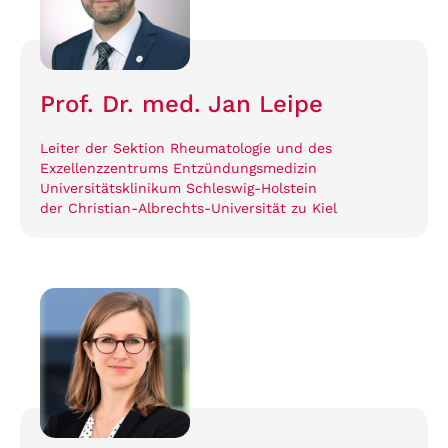
Prof. Dr. med. Jan Leipe
Leiter der Sektion Rheumatologie und des
Exzellenzzentrums Entzündungsmedizin
Universitätsklinikum Schleswig-Holstein
der Christian-Albrechts-Universität zu Kiel