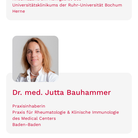
Universitätsklinikums der Ruhr-Universität Bochum
Herne
Dr. med. Jutta Bauhammer
Praxisinhaberin
Praxis für Rheumatologie & Klinische Immunologie
des Medical Centers
Baden-Baden