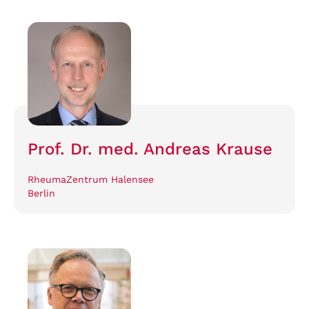
Prof. Dr. med. Andreas Krause
RheumaZentrum Halensee
Berlin