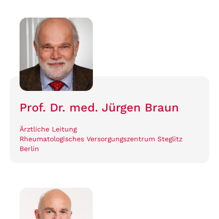
Prof. Dr. med. Jürgen Braun
Ärztliche Leitung
Rheumatologisches Versorgungszentrum Steglitz
Berlin