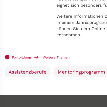
eignet sich besonders f
Weitere Informationen 
in einem Jahresprogram
können Sie dem Online-
entnehmen.
1
Fortbildung
Weitere Themen
Assistenzberufe
Mentoringprogramm