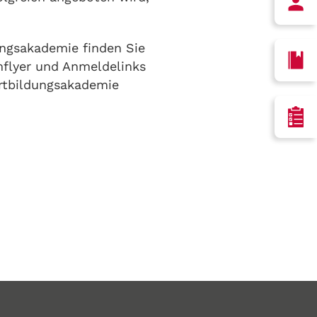
ngsakademie finden Sie
flyer und Anmeldelinks
rtbildungsakademie