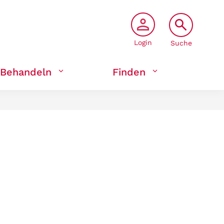
Login
Suche
Behandeln
Finden