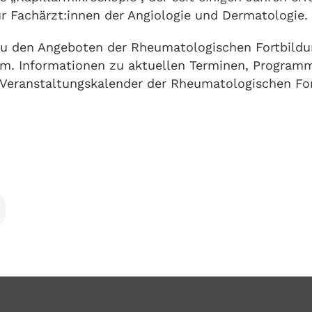
ür Fachärzt:innen der Angiologie und Dermatologie.
zu den Angeboten der Rheumatologischen Fortbildu
m. Informationen zu aktuellen Terminen, Programm
Veranstaltungskalender der Rheumatologischen Fo