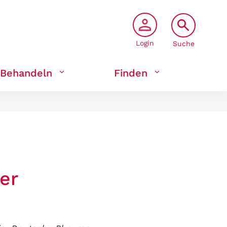
Login
Suche
Behandeln
Finden
er