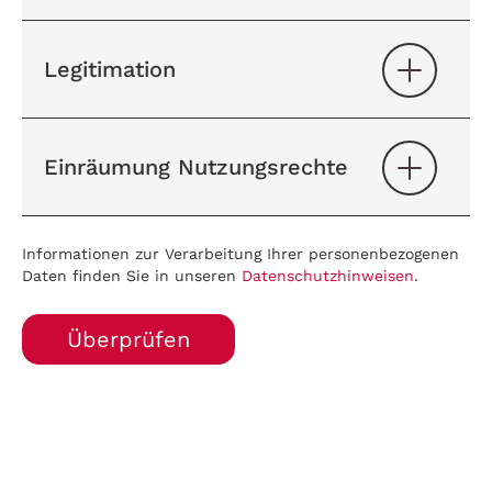
Legitimation
Einräumung Nutzungsrechte
Informationen zur Verarbeitung Ihrer personenbezogenen
Daten finden Sie in unseren
Datenschutzhinweisen
.
Überprüfen