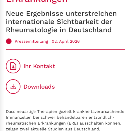
Neue Ergebnisse unterstreichen
internationale Sichtbarkeit der
Rheumatologie in Deutschland
Pressemitteilung | 02. April 2026
Ihr Kontakt
Downloads
Dass neuartige Therapien gezielt krankheitsverursachende
Immunzellen bei schwer behandelbaren entzündlich-
rheumatischen Erkrankungen (ERE) ausschalten können,
zeigen zwei aktuelle Studien aus Deutschland,