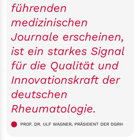
führenden
medizinischen
Journale erscheinen,
ist ein starkes Signal
für die Qualität und
Innovationskraft der
deutschen
Rheumatologie.
PROF. DR. ULF WAGNER, PRÄSIDENT DER DGRH