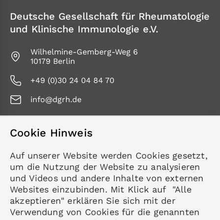
Deutsche Gesellschaft für Rheumatologie
und Klinische Immunologie e.V.
Wilhelmine-Gemberg-Weg 6
10179 Berlin
+49 (0)30 24 04 84 70
info@dgrh.de
Cookie Hinweis
Service
Auf unserer Website werden Cookies gesetzt,
Kontakt
um die Nutzung der Website zu analysieren
Datenschutz
und Videos und andere Inhalte von externen
Impressum
Websites einzubinden. Mit Klick auf "Alle
akzeptieren" erklären Sie sich mit der
Mitgliedschaft
Verwendung von Cookies für die genannten
Rheumatologie