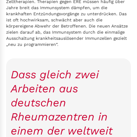
Zelltherapien. Therapien gegen ERE müssen häufig über
Jahre breit das Immunsystem dämpfen, um die
krankhaften Entzündungsvorgänge zu unterdrücken. Das
ist oft hochwirksam, schwächt aber auch die
körpereigene Abwehr der Betroffenen. Die neuen Ansätze
zielen darauf ab, das Immunsystem durch die einmalige
Ausschaltung krankheitsauslösender Immunzellen gezielt
„neu zu programmieren“.
Dass gleich zwei
Arbeiten aus
deutschen
Rheumazentren in
einem der weltweit