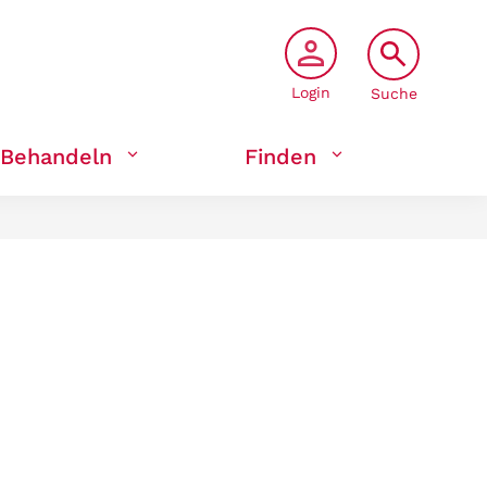
Login
Suche
Behandeln
Finden