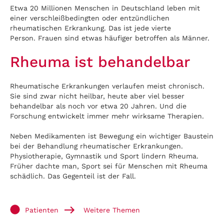
Etwa 20 Millionen Menschen in Deutschland leben mit
einer verschleißbedingten oder entzündlichen
rheumatischen Erkrankung. Das ist jede vierte
Person. Frauen sind etwas häufiger betroffen als Männer.
Rheuma ist behandelbar
Rheumatische Erkrankungen verlaufen meist chronisch.
Sie sind zwar nicht heilbar, heute aber viel besser
behandelbar als noch vor etwa 20 Jahren. Und die
Forschung entwickelt immer mehr wirksame Therapien.
Neben Medikamenten ist Bewegung ein wichtiger Baustein
bei der Behandlung rheumatischer Erkrankungen.
Physiotherapie, Gymnastik und Sport lindern Rheuma.
Früher dachte man, Sport sei für Menschen mit Rheuma
schädlich. Das Gegenteil ist der Fall.
Patienten
Weitere Themen