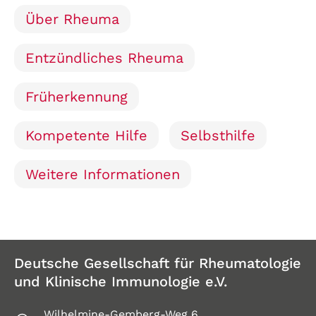
Über Rheuma
Entzündliches Rheuma
Früherkennung
Kompetente Hilfe
Selbsthilfe
Weitere Informationen
Deutsche Gesellschaft für Rheumatologie
und Klinische Immunologie e.V.
Wilhelmine-Gemberg-Weg 6