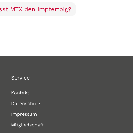
usst MTX den Impferfolg?
Service
Kontakt
Datenschutz
Impressum
Mitgliedschaft