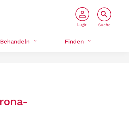
Login
Suche
Behandeln
Finden
rona-