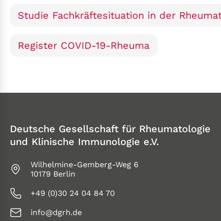
Studie Fachkräftesituation in der Rheumat
Register COVID-19-Rheuma
Deutsche Gesellschaft für Rheumatologie
und Klinische Immunologie e.V.
Wilhelmine-Gemberg-Weg 6
10179 Berlin
+49 (0)30 24 04 84 70
info@dgrh.de