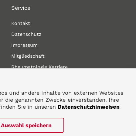
Service
Kontakt
Datenschutz
Impressum
Mitgliedschaft
Rheumatologie Karriere
eos und andere Inhalte von externen Websites
ür die genannten Zwecke einverstanden. Ihre
finden Sie in unseren
Datenschutzhinweisen
Auswahl speichern