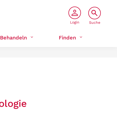
Login
Suche
Behandeln
Finden
ologie