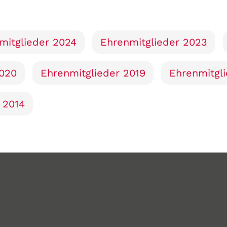
mitglieder 2024
Ehrenmitglieder 2023
2020
Ehrenmitglieder 2019
Ehrenmitgli
 2014