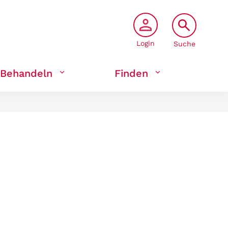
Login
Suche
Behandeln
Finden
6