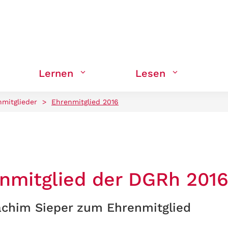
Lernen
Lesen
mitglieder
>
Ehrenmitglied 2016
nmitglied der DGRh 201
chim Sieper zum Ehrenmitglied