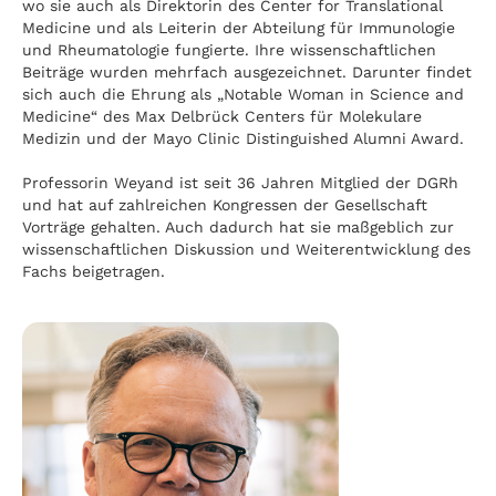
wo sie auch als Direktorin des Center for Translational
Medicine und als Leiterin der Abteilung für Immunologie
und Rheumatologie fungierte. Ihre wissenschaftlichen
Beiträge wurden mehrfach ausgezeichnet. Darunter findet
sich auch die Ehrung als „Notable Woman in Science and
Medicine“ des Max Delbrück Centers für Molekulare
Medizin und der Mayo Clinic Distinguished Alumni Award.
Professorin Weyand ist seit 36 Jahren Mitglied der DGRh
und hat auf zahlreichen Kongressen der Gesellschaft
Vorträge gehalten. Auch dadurch hat sie maßgeblich zur
wissenschaftlichen Diskussion und Weiterentwicklung des
Fachs beigetragen.