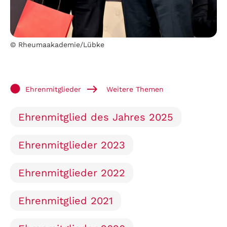
© Rheumaakademie/Lübke
Ehrenmitglieder
Weitere Themen
Ehrenmitglied des Jahres 2025
Ehrenmitglieder 2023
Ehrenmitglieder 2022
Ehrenmitglied 2021