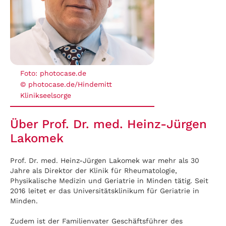
Foto: photocase.de
© photocase.de/Hindemitt
Klinikseelsorge
Über Prof. Dr. med. Heinz-Jürgen
Lakomek
Prof. Dr. med. Heinz-Jürgen Lakomek war mehr als 30
Jahre als Direktor der Klinik für Rheumatologie,
Physikalische Medizin und Geriatrie in Minden tätig. Seit
2016 leitet er das Universitätsklinikum für Geriatrie in
Minden.
Zudem ist der Familienvater Geschäftsführer des