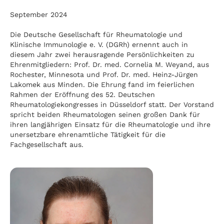
September 2024
Die Deutsche Gesellschaft für Rheumatologie und
Klinische Immunologie e. V. (DGRh) ernennt auch in
diesem Jahr zwei herausragende Persönlichkeiten zu
Ehrenmitgliedern: Prof. Dr. med. Cornelia M. Weyand, aus
Rochester, Minnesota und Prof. Dr. med. Heinz-Jürgen
Lakomek aus Minden. Die Ehrung fand im feierlichen
Rahmen der Eröffnung des 52. Deutschen
Rheumatologiekongresses in Düsseldorf statt. Der Vorstand
spricht beiden Rheumatologen seinen großen Dank für
ihren langjährigen Einsatz für die Rheumatologie und ihre
unersetzbare ehrenamtliche Tätigkeit für die
Fachgesellschaft aus.