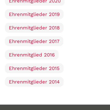
Ehrenmitglieder 2020
Ehrenmitglieder 2019
Ehrenmitglieder 2018
Ehrenmitglieder 2017
Ehrenmitglied 2016
Ehrenmitglieder 2015
Ehrenmitglieder 2014