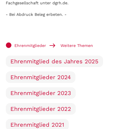
Fachgesellschaft unter dgrh.de.
- Bei Abdruck Beleg erbeten. -
Ehrenmitglieder
Weitere Themen
Ehrenmitglied des Jahres 2025
Ehrenmitglieder 2024
Ehrenmitglieder 2023
Ehrenmitglieder 2022
Ehrenmitglied 2021