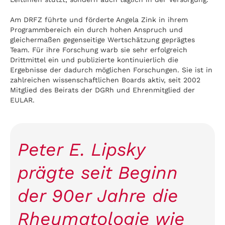
Am DRFZ führte und förderte Angela Zink in ihrem
Programmbereich ein durch hohen Anspruch und
gleichermaßen gegenseitige Wertschätzung geprägtes
Team. Für ihre Forschung warb sie sehr erfolgreich
Drittmittel ein und publizierte kontinuierlich die
Ergebnisse der dadurch möglichen Forschungen. Sie ist in
zahlreichen wissenschaftlichen Boards aktiv, seit 2002
Mitglied des Beirats der DGRh und Ehrenmitglied der
EULAR.
Peter E. Lipsky
prägte seit Beginn
der 90er Jahre die
Rheumatologie wie