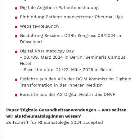
Digitale Angebote Patientenschulung
Einbindung Patient:innenvertreter Rheuma-Liga
Website-Relaunch
Gestaltung Sessions DGRh Kongress 09/2024 in
Düsseldorf
Digital Rheumatology Day
- 08./09. März 2024 in Berlin, Seminaris Campus
Hotel
- Save the date: 21./22. März 2025 in Berlin
Berichte aus den AGs der DGIM Kommission Digitale
Transformation in der Inneren Medizin
Berichte aus der AG Digital Health des DNVF
Paper 'Digitale Gesundheitsanwendungen – was sollten
wir als Rheumatolog:innen wissen'
Zeitschrift für Rheumatologie 2024 accepted