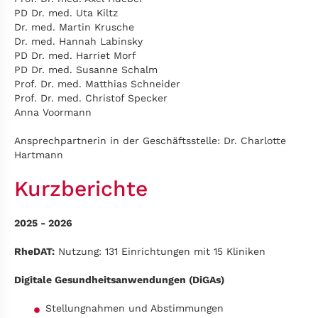
PD Dr. med. Uta Kiltz
Dr. med. Martin Krusche
Dr. med. Hannah Labinsky
PD Dr. med. Harriet Morf
PD Dr. med. Susanne Schalm
Prof. Dr. med. Matthias Schneider
Prof. Dr. med. Christof Specker
Anna Voormann
Ansprechpartnerin in der Geschäftsstelle: Dr. Charlotte
Hartmann
Kurzberichte
2025 - 2026
RheDAT:
Nutzung: 131 Einrichtungen mit 15 Kliniken
Digitale Gesundheitsanwendungen (DiGAs)
Stellungnahmen und Abstimmungen