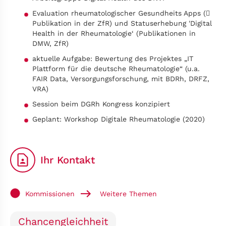
Evaluation rheumatologischer Gesundheits Apps (
Publikation in der ZfR) und Statuserhebung 'Digital
Health in der Rheumatologie‘ (Publikationen in
DMW, ZfR)
aktuelle Aufgabe: Bewertung des Projektes „IT
Plattform für die deutsche Rheumatologie“ (u.a.
FAIR Data, Versorgungsforschung, mit BDRh, DRFZ,
VRA)
Session beim DGRh Kongress konzipiert
Geplant: Workshop Digitale Rheumatologie (2020)
Ihr Kontakt
Kommissionen
Weitere Themen
Chancengleichheit