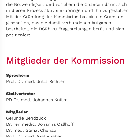
die Notwendigkeit und vor allem die Chancen darin, sich
in diesen Prozess aktiv einzubringen und ihn zu gestalten.
Mit der Gründung der Kommission hat sie ein Gremium
geschaffen, das die damit verbundenen Aufgaben
bearbeitet, die DGRh zu Fragestellungen berät und sich
positioniert.
Mitglieder der Kommission
Sprecherin
Prof. Dr. med. Jutta Richter
Stellvertreter
PD Dr. med. Johannes Knitza
Mitglieder
Gerlinde Bendzuck
Dr. rer. medic. Johanna Callhoff
Dr. med. Gamal Chehab
Prof. Dr. med. Axel Hueber