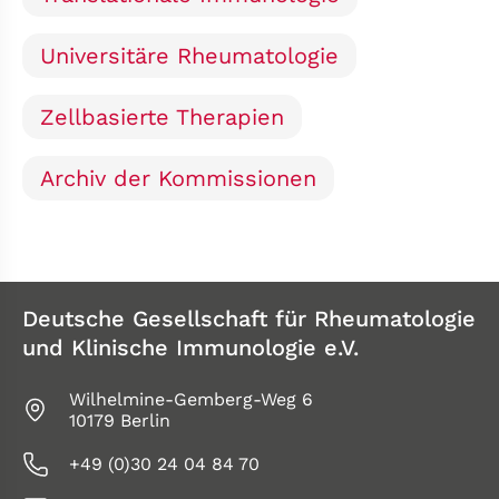
Universitäre Rheumatologie
Zellbasierte Therapien
Archiv der Kommissionen
Deutsche Gesellschaft für Rheumatologie
und Klinische Immunologie e.V.
Wilhelmine-Gemberg-Weg 6
10179 Berlin
+49 (0)30 24 04 84 70