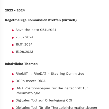
2023 - 2024
Regelmäßige Kommissionstreffen (virtuell)
Save the date 05.11.2024
23.07.2024
16.01.2024
15.08.2023
Inhaltliche Themen
RheMIT → RheDAT – Steering Committee
DGRh meets DiGA
DiGA Positionspapier für die Zeitschrift für
Rheumatologie
Digitales Tool zur Offenlegung COI
Digitales Tool für die Therapieinformationsbogen