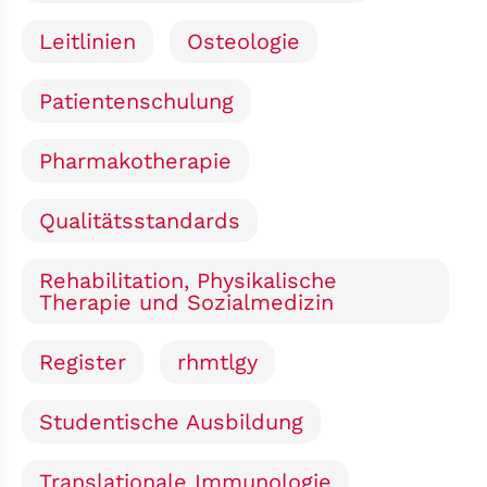
Leitlinien
Osteologie
Patientenschulung
Pharmakotherapie
Qualitätsstandards
Rehabilitation, Physikalische
Therapie und Sozialmedizin
Register
rhmtlgy
Studentische Ausbildung
Translationale Immunologie