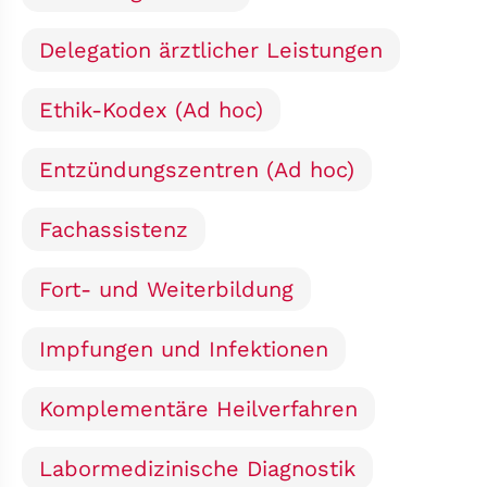
Delegation ärztlicher Leistungen
Ethik-Kodex (Ad hoc)
Entzündungszentren (Ad hoc)
Fachassistenz
Fort- und Weiterbildung
Impfungen und Infektionen
Komplementäre Heilverfahren
Labormedizinische Diagnostik