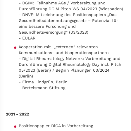
- DGIM: Teilnahme AGs / Vorbereitung und
Durchführung DGIM Pitch WS 04/2023 (Wiesbaden)
- DNVF: Mitzeichnung des Positionspapiers „Das
Gesundheitsdatennutzungsgesetz – Potenzial für
eine bessere Forschung und
Gesundheitsversorgung“ (03/2023)
- EULAR
Kooperation mit „externen“ relevanten
Kommunikations- und Kooperationspartnern
- Digital Rheumatology Network: Vorbereitung und
Durchführung Digital Rheumatology Day incl. Pitch
05/2023 (Berlin) / Beginn Planungen 03/2024
(Berlin)
- Firma Lindgrün, Berlin
- Bertelsmann Stiftung
2021 - 2022
Positionspapier DiGA in Vorbereitung