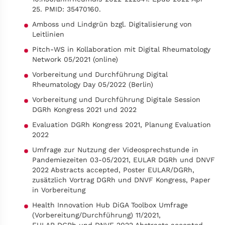
25. PMID: 35470160.
Amboss und Lindgrün bzgl. Digitalisierung von
Leitlinien
Pitch-WS in Kollaboration mit Digital Rheumatology
Network 05/2021 (online)
Vorbereitung und Durchführung Digital
Rheumatology Day 05/2022 (Berlin)
Vorbereitung und Durchführung Digitale Session
DGRh Kongress 2021 und 2022
Evaluation DGRh Kongress 2021, Planung Evaluation
2022
Umfrage zur Nutzung der Videosprechstunde in
Pandemiezeiten 03-05/2021, EULAR DGRh und DNVF
2022 Abstracts accepted, Poster EULAR/DGRh,
zusätzlich Vortrag DGRh und DNVF Kongress, Paper
in Vorbereitung
Health Innovation Hub DiGA Toolbox Umfrage
(Vorbereitung/Durchführung) 11/2021,