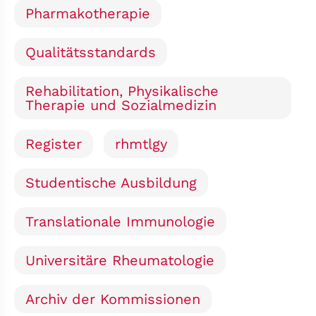
Pharmakotherapie
Qualitätsstandards
Rehabilitation, Physikalische
Therapie und Sozialmedizin
Register
rhmtlgy
Studentische Ausbildung
Translationale Immunologie
Universitäre Rheumatologie
Archiv der Kommissionen