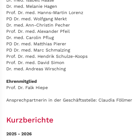
Dr. med. Isabell Haase
Dr. med. Melanie Hagen
Prof. Dr. med. Hanns-Martin Lorenz
PD Dr. med. Wolfgang Merkt
Dr. med. Ann-Christin Pecher
Prof. Dr. med. Alexander Pfeil
Dr. med. Carolin Pflug
PD Dr. med. Matthias Pierer
PD Dr. med. Marc Schmalzing
Prof. Dr. med. Hendrik Schulze-Koops
Prof. Dr. med. David Simon
Dr. med. Andreas Wirsching
Ehrenmitglied
Prof. Dr. Falk Hiepe
Ansprechpartnerin in der Geschäftsstelle: Claudia Föllmer
Kurzberichte
2025 - 2026