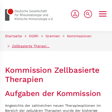
zum Seiteninhalt springen
Startseite
>
DGRh
>
Gremien
>
Kommissionen
>
Zellbasierte Therapi...
Kommission Zellbasierte
Therapien
Aufgaben der Kommission
Angesichts der zahlreichen neuen Therapieoptionen im
Bereich der zellulären Therapien wurde der bisherige