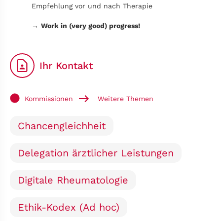
Empfehlung vor und nach Therapie
→
Work in (very good) progress!
Ihr Kontakt
Kommissionen
Weitere Themen
Chancengleichheit
Delegation ärztlicher Leistungen
Digitale Rheumatologie
Ethik-Kodex (Ad hoc)