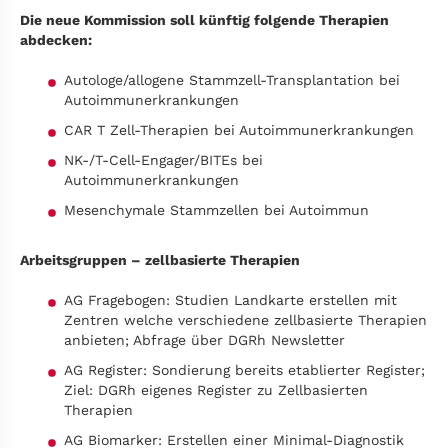
Die neue Kommission soll künftig folgende Therapien
abdecken:
Autologe/allogene Stammzell-Transplantation bei
Autoimmunerkrankungen
CAR T Zell-Therapien bei Autoimmunerkrankungen
NK-/T-Cell-Engager/BITEs bei
Autoimmunerkrankungen
Mesenchymale Stammzellen bei Autoimmun
Arbeitsgruppen – zellbasierte Therapien
AG Fragebogen: Studien Landkarte erstellen mit
Zentren welche verschiedene zellbasierte Therapien
anbieten; Abfrage über DGRh Newsletter
AG Register: Sondierung bereits etablierter Register;
Ziel: DGRh eigenes Register zu Zellbasierten
Therapien
AG Biomarker: Erstellen einer Minimal-Diagnostik