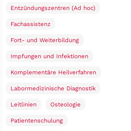
Entzündungszentren (Ad hoc)
Fachassistenz
Fort- und Weiterbildung
Impfungen und Infektionen
Komplementäre Heilverfahren
Labormedizinische Diagnostik
Leitlinien
Osteologie
Patientenschulung