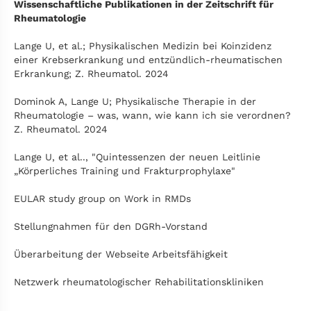
Wissenschaftliche Publikationen in der Zeitschrift für
Rheumatologie
Lange U, et al.; Physikalischen Medizin bei Koinzidenz
einer Krebserkrankung und entzündlich-rheumatischen
Erkrankung; Z. Rheumatol. 2024
Dominok A, Lange U; Physikalische Therapie in der
Rheumatologie – was, wann, wie kann ich sie verordnen?
Z. Rheumatol. 2024
Lange U, et al.., "Quintessenzen der neuen Leitlinie
„Körperliches Training und Frakturprophylaxe"
EULAR study group on Work in RMDs
Stellungnahmen für den DGRh-Vorstand
Überarbeitung der Webseite Arbeitsfähigkeit
Netzwerk rheumatologischer Rehabilitationskliniken