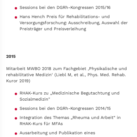
Sessions bei den DGRh-Kongressen 2015/16
Hans Hench Preis für Rehabilitations- und
Versorgungsforschung: Ausschreibung, Auswahl der
Preisträger und Preisverleihung
2015
Mitarbeit MWBO 2018 zum Fachgebiet ‚Physikalische und
rehabilitative Medizin‘ (Liebl M, et al., Phys. Med. Rehab.
Kuror 2019)
RHAK-Kurs zu „Medizinische Begutachtung und
Sozialmedizin"
Sessions bei den DGRh-Kongressen 2014/15
Integration des Themas „Rheuma und Arbeit“ in
RHAK-Kurs für MFAs
Ausarbeitung und Publikation eines