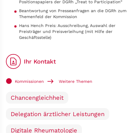
Positionspapiers der DGRh „Treat to Participation“
Beantwortung von Presseanfragen an die DGRh zum
Themenfeld der Kommission
Hans Hench Preis: Ausschreibung, Auswahl der
Preisträger und Preisverleihung (mit Hilfe der
Geschäftsstelle)
Ihr Kontakt
Kommissionen
Weitere Themen
Chancengleichheit
Delegation ärztlicher Leistungen
Digitale Rheumatologie