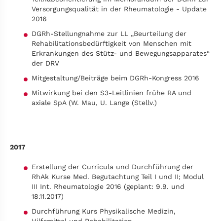
Versorgungsqualität in der Rheumatologie - Update
2016
DGRh-Stellungnahme zur LL „Beurteilung der
Rehabilitationsbedürftigkeit von Menschen mit
Erkrankungen des Stütz- und Bewegungsapparates“
der DRV
Mitgestaltung/Beiträge beim DGRh-Kongress 2016
Mitwirkung bei den S3-Leitlinien frühe RA und
axiale SpA (W. Mau, U. Lange (Stellv.)
2017
Erstellung der Curricula und Durchführung der
RhAk Kurse Med. Begutachtung Teil I und II; Modul
III Int. Rheumatologie 2016 (geplant: 9.9. und
18.11.2017)
Durchführung Kurs Physikalische Medizin,