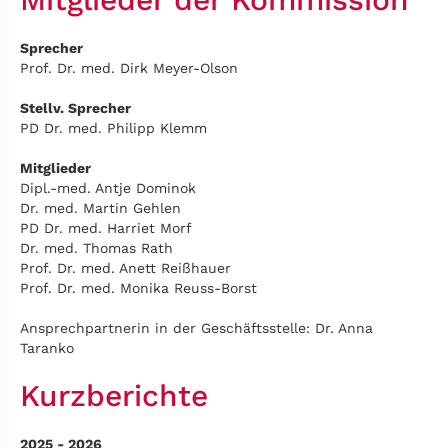
Sprecher
Prof. Dr. med. Dirk Meyer-Olson
Stellv. Sprecher
PD Dr. med. Philipp Klemm
Mitglieder
Dipl.-med. Antje Dominok
Dr. med. Martin Gehlen
PD Dr. med. Harriet Morf
Dr. med. Thomas Rath
Prof. Dr. med. Anett Reißhauer
Prof. Dr. med. Monika Reuss-Borst
Ansprechpartnerin in der Geschäftsstelle: Dr. Anna
Taranko
Kurzberichte
2025 - 2026