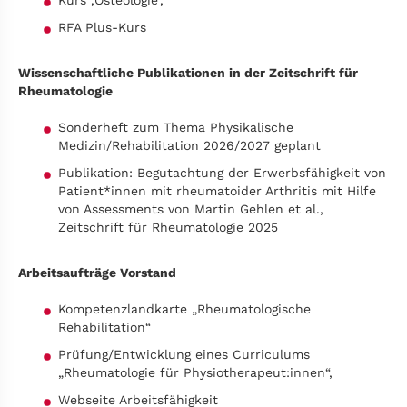
Kurs ‚Osteologie‘,
RFA Plus-Kurs
Wissenschaftliche Publikationen in der Zeitschrift für
Rheumatologie
Sonderheft zum Thema Physikalische
Medizin/Rehabilitation 2026/2027 geplant
Publikation: Begutachtung der Erwerbsfähigkeit von
Patient*innen mit rheumatoider Arthritis mit Hilfe
von Assessments von Martin Gehlen et al.,
Zeitschrift für Rheumatologie 2025
Arbeitsaufträge Vorstand
Kompetenzlandkarte „Rheumatologische
Rehabilitation“
Prüfung/Entwicklung eines Curriculums
„Rheumatologie für Physiotherapeut:innen“,
Webseite Arbeitsfähigkeit