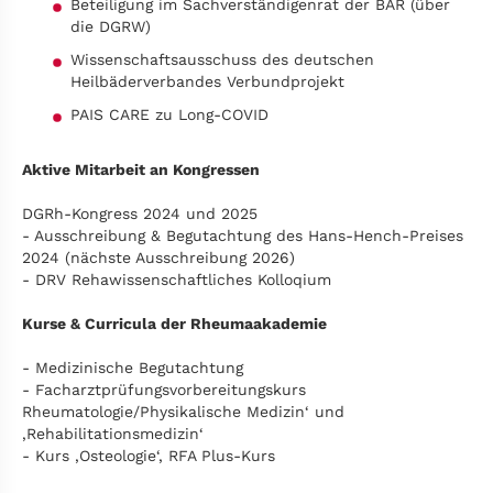
Beteiligung im Sachverständigenrat der BAR (über
die DGRW)
Wissenschaftsausschuss des deutschen
Heilbäderverbandes Verbundprojekt
PAIS CARE zu Long-COVID
Aktive Mitarbeit an Kongressen
DGRh-Kongress 2024 und 2025
- Ausschreibung & Begutachtung des Hans-Hench-Preises
2024 (nächste Ausschreibung 2026)
- DRV Rehawissenschaftliches Kolloqium
Kurse & Curricula der Rheumaakademie
- Medizinische Begutachtung
- Facharztprüfungsvorbereitungskurs
Rheumatologie/Physikalische Medizin‘ und
‚Rehabilitationsmedizin‘
- Kurs ‚Osteologie‘, RFA Plus-Kurs