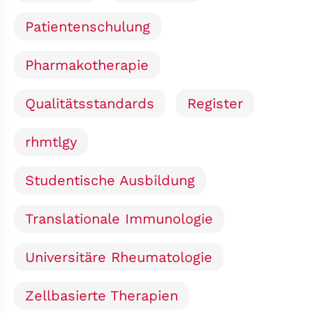
Patientenschulung
Pharmakotherapie
Qualitätsstandards
Register
rhmtlgy
Studentische Ausbildung
Translationale Immunologie
Universitäre Rheumatologie
Zellbasierte Therapien