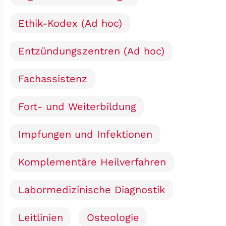
Ethik-Kodex (Ad hoc)
Entzündungszentren (Ad hoc)
Fachassistenz
Fort- und Weiterbildung
Impfungen und Infektionen
Komplementäre Heilverfahren
Labormedizinische Diagnostik
Leitlinien
Osteologie