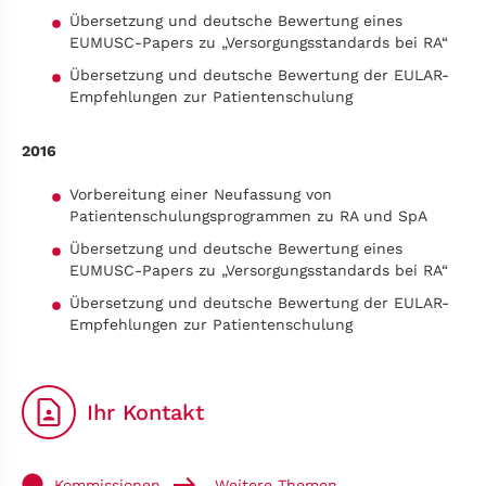
Übersetzung und deutsche Bewertung eines
EUMUSC-Papers zu „Versorgungsstandards bei RA“
Übersetzung und deutsche Bewertung der EULAR-
Empfehlungen zur Patientenschulung
2016
Vorbereitung einer Neufassung von
Patientenschulungsprogrammen zu RA und SpA
Übersetzung und deutsche Bewertung eines
EUMUSC-Papers zu „Versorgungsstandards bei RA“
Übersetzung und deutsche Bewertung der EULAR-
Empfehlungen zur Patientenschulung
Ihr Kontakt
Kommissionen
Weitere Themen