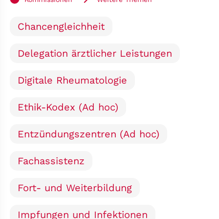
Chancengleichheit
Delegation ärztlicher Leistungen
Digitale Rheumatologie
Ethik-Kodex (Ad hoc)
Entzündungszentren (Ad hoc)
Fachassistenz
Fort- und Weiterbildung
Impfungen und Infektionen