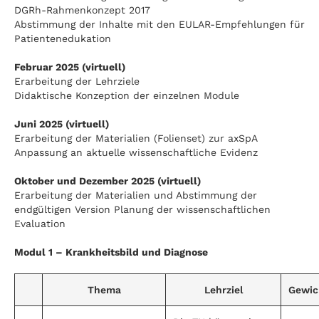
DGRh-Rahmenkonzept 2017
Abstimmung der Inhalte mit den EULAR-Empfehlungen für
Patientenedukation
Februar 2025 (virtuell)
Erarbeitung der Lehrziele
Didaktische Konzeption der einzelnen Module
Juni 2025 (virtuell)
Erarbeitung der Materialien (Folienset) zur axSpA
Anpassung an aktuelle wissenschaftliche Evidenz
Oktober und Dezember 2025 (virtuell)
Erarbeitung der Materialien und Abstimmung der
endgültigen Version Planung der wissenschaftlichen
Evaluation
Modul 1 – Krankheitsbild und Diagnose
Thema
Lehrziel
Gewic