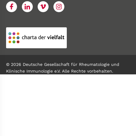
© 2026 Deutsche Gesellschaft für Rheumatologie und
Klinische Immunologie e.V. Alle Rechte vorbehalten.