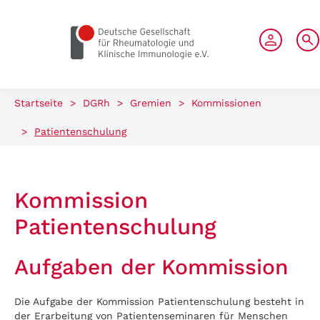
zum Seiteninhalt springen
Startseite
>
DGRh
>
Gremien
>
Kommissionen
>
Patientenschulung
Kommission
Patientenschulung
Aufgaben der Kommission
Die Aufgabe der Kommission Patientenschulung besteht in
der Erarbeitung von Patientenseminaren für Menschen