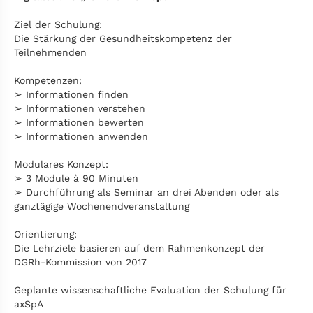
Ziel der Schulung:
Die Stärkung der Gesundheitskompetenz der
Teilnehmenden
Kompetenzen:
➢ Informationen finden
➢ Informationen verstehen
➢ Informationen bewerten
➢ Informationen anwenden
Modulares Konzept:
➢ 3 Module à 90 Minuten
➢ Durchführung als Seminar an drei Abenden oder als
ganztägige Wochenendveranstaltung
Orientierung:
Die Lehrziele basieren auf dem Rahmenkonzept der
DGRh-Kommission von 2017
Geplante wissenschaftliche Evaluation der Schulung für
axSpA