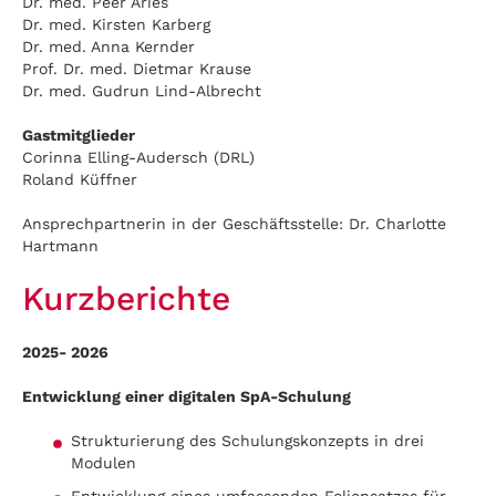
Dr. med. Peer Aries
Dr. med. Kirsten Karberg
Dr. med. Anna Kernder
Prof. Dr. med. Dietmar Krause
Dr. med. Gudrun Lind-Albrecht
Gastmitglieder
Corinna Elling-Audersch (DRL)
Roland Küffner
Ansprechpartnerin in der Geschäftsstelle: Dr. Charlotte
Hartmann
Kurzberichte
2025- 2026
Entwicklung einer digitalen SpA-Schulung
Strukturierung des Schulungskonzepts in drei
Modulen