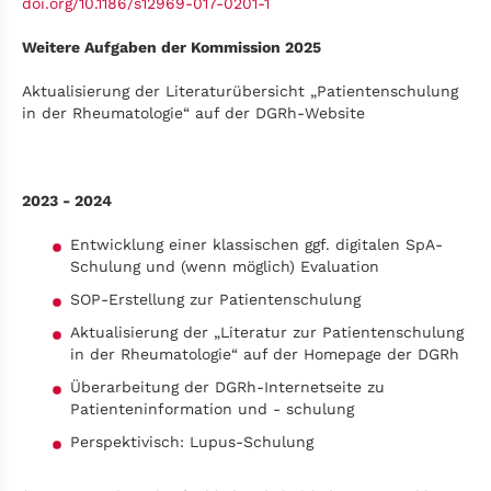
doi.org/10.1186/s12969-017-0201-1
Weitere Aufgaben der Kommission 2025
Aktualisierung der Literaturübersicht „Patientenschulung
in der Rheumatologie“ auf der DGRh-Website
2023 - 2024
Entwicklung einer klassischen ggf. digitalen SpA-
Schulung und (wenn möglich) Evaluation
SOP-Erstellung zur Patientenschulung
Aktualisierung der „Literatur zur Patientenschulung
in der Rheumatologie“ auf der Homepage der DGRh
Überarbeitung der DGRh-Internetseite zu
Patienteninformation und - schulung
Perspektivisch: Lupus-Schulung