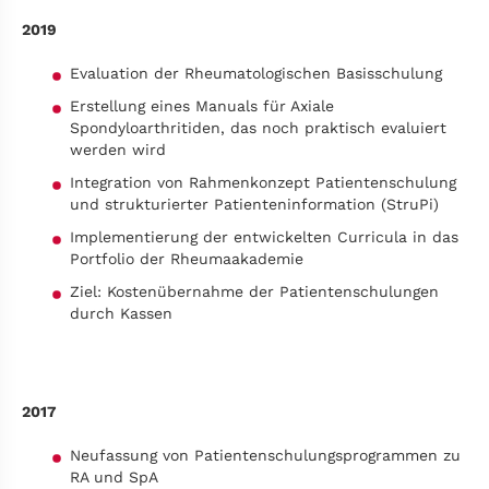
2019
Evaluation der Rheumatologischen Basisschulung
Erstellung eines Manuals für Axiale
Spondyloarthritiden, das noch praktisch evaluiert
werden wird
Integration von Rahmenkonzept Patientenschulung
und strukturierter Patienteninformation (StruPi)
Implementierung der entwickelten Curricula in das
Portfolio der Rheumaakademie
Ziel: Kostenübernahme der Patientenschulungen
durch Kassen
2017
Neufassung von Patientenschulungsprogrammen zu
RA und SpA