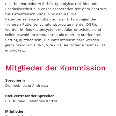
mit rheumatoider Arthritis, Spondyloarthritiden oder
Psoriasisarthritis in enger Kooperation mit dem Zentrum
für Patientenschulung in Würzburg. Die
Patientenseminare fußen auf den Erfahrungen der
früheren Patientenschulungsprogramme der DGRh,
werden im Baukastensystem modular entwickelt und
sollen sowohl im ambulanten als auch im stationären
Setting nutzbar sein. Die Patientenseminare werden
gemeinsam von DGRh, VRA und Deutscher Rheuma-Liga
entwickelt.
Mitglieder der Kommission
Sprecherin
Dr. med. Ioana Andreica
Stellvertretender Sprecher
PD Dr. med. Johannes Knitza
Mitglieder