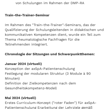
von Schulungen im Rahmen der DMP-RA
Train-the-Trainer-Seminar
Im Rahmen des "Train-the-Trainer"-Seminars, das der
Qualifizierung der Schulungsleitenden in didaktischen und
kommunikativen Kompetenzen dient, wurde ein Teil zum
Thema rheumatologische Fachfragen für die
Teilnehmenden integriert.
Chronologie der Sitzungen und Schwerpunktthemen:
Januar 2024 (virtuell)
Konzeption der axSpA-Patientenschulung
Festlegung der modularen Struktur (3 Module à 90
Minuten)
Definition der Zielkompetenzen nach dem
Gesundheitskompetenz-Modell
Mai 2024 (virtuell)
Erstes Curriculum-Konzept ("roter Faden") für axSpA-
Patientenschulung Erarbeitung der Lehrziele gemäß