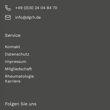
+49 (0)30 24 04 84 70
info@dgrh.de
Service
Kontakt
Datenschutz
Impressum
Mitgliedschaft
Rheumatologie
Karriere
Folgen Sie uns