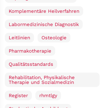
Komplementäre Heilverfahren
Labormedizinische Diagnostik
Leitlinien
Osteologie
Pharmakotherapie
Qualitätsstandards
Rehabilitation, Physikalische
Therapie und Sozialmedizin
Register
rhmtlgy