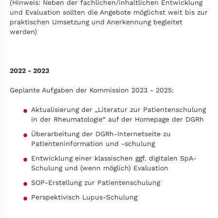
(Hinweis: Neben der fachlichen/inhaltlichen Entwicklung
und Evaluation sollten die Angebote möglichst weit bis zur
praktischen Umsetzung und Anerkennung begleitet
werden)
2022 - 2023
Geplante Aufgaben der Kommission 2023 - 2025:
Aktualisierung der „Literatur zur Patientenschulung
in der Rheumatologie“ auf der Homepage der DGRh
Überarbeitung der DGRh-Internetseite zu
Patienteninformation und -schulung
Entwicklung einer klassischen ggf. digitalen SpA-
Schulung und (wenn möglich) Evaluation
SOP-Erstellung zur Patientenschulung
Perspektivisch Lupus-Schulung